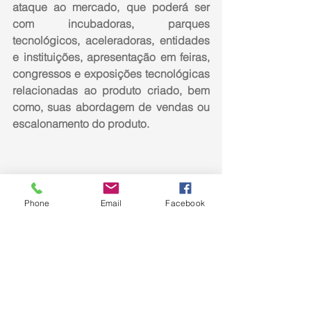
ataque ao mercado, que poderá ser
com incubadoras, parques 
tecnológicos, aceleradoras, entidades 
e instituições, apresentação em feiras, 
congressos e exposições tecnológicas 
relacionadas ao produto criado, bem 
como, suas abordagem de vendas ou 
escalonamento do produto.
Phone
Email
Facebook