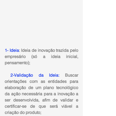
1- Ideia
: Ideia de inovação trazida pelo 
empresário (só a ideia inicial, 
pensamento);
 2-Validação da Ideia:
 Buscar 
orientações com as entidades para 
elaboração de um plano tecnológico 
da ação necessária para a inovação a 
ser desenvolvida, afim de validar e 
certificar-se de que será viável a 
criação do produto;