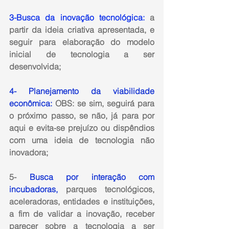
3-Busca da inovação tecnológica
:
 a 
partir da ideia criativa apresentada, e 
seguir para elaboração do modelo 
inicial de tecnologia a ser 
desenvolvida;
4- Planejamento da viabilidade 
econômica:
 OBS: se sim, seguirá para 
o próximo passo, se não, já para por 
aqui e evita-se prejuízo ou dispêndios 
com uma ideia de tecnologia não 
inovadora;
5- 
Busca por interação com 
incubadoras,
 parques tecnológicos, 
aceleradoras, entidades e instituições,
a fim de validar a inovação, receber 
parecer sobre a tecnologia a ser 