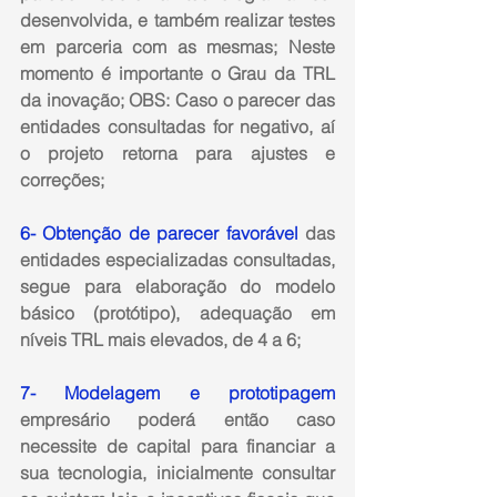
desenvolvida, e também realizar testes 
em parceria com as mesmas; Neste 
momento é importante o Grau da TRL 
da inovação; OBS: Caso o parecer das 
entidades consultadas for negativo, aí 
o projeto retorna para ajustes e 
correções;
6- Obtenção de parecer favorável 
das 
entidades especializadas consultadas, 
segue para elaboração do modelo 
básico (protótipo), adequação em 
níveis TRL mais elevados, de 4 a 6;
7- Modelagem e prototipagem
empresário poderá então caso 
necessite de capital para financiar a 
sua tecnologia, inicialmente consultar 