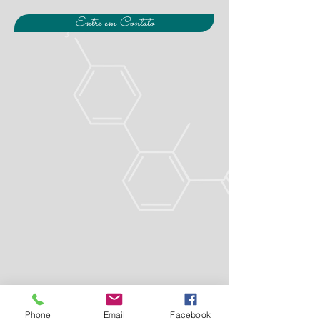
Entre em Contato
Phone
Email
Facebook