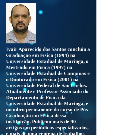
Ivair Aparecido dos Santos concluiu a
Graduação em Física (1994) na
Universidade Estadual de Maringá, o
Mestrado em Física (1997) na
Universidade Estadual de Campinas e
o Doutorado em Física (2001) na
Universidade Federal de São Carlos.
Atualmente é Professor Associado do
Departamento de Física da
Universidade Estadual de Maringá, e
membro permanente do curso de Pós-
Graduação em Física dessa
instituição. Publicou mais de 90
artigos em periódicos especializados,
e mais de uma centena de trabalhos